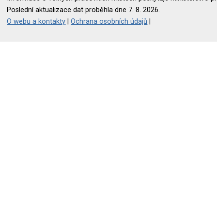
Poslední aktualizace dat proběhla dne 7. 8. 2026.
O webu a kontakty
|
Ochrana osobních údajů
|