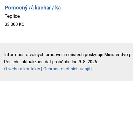
Pomocný /á kuchař / ka
Teplice
33 000 Kč
Informace o volných pracovních místech poskytuje Ministerstvo pr
Poslední aktualizace dat proběhla dne 9. 8. 2026.
O webu a kontakty
|
Ochrana osobních údajů
|