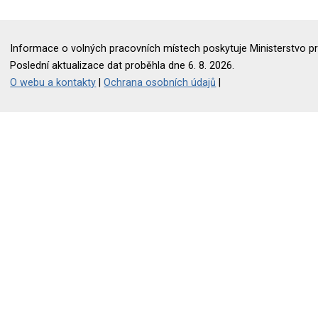
Informace o volných pracovních místech poskytuje Ministerstvo pr
Poslední aktualizace dat proběhla dne 6. 8. 2026.
O webu a kontakty
|
Ochrana osobních údajů
|