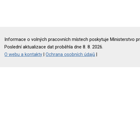
Informace o volných pracovních místech poskytuje Ministerstvo pr
Poslední aktualizace dat proběhla dne 8. 8. 2026.
O webu a kontakty
|
Ochrana osobních údajů
|