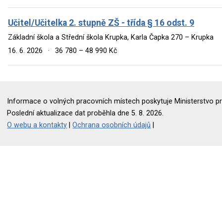
Učitel/Učitelka 2. stupně ZŠ - třída § 16 odst. 9
Základní škola a Střední škola Krupka, Karla Čapka 270 – Krupka
16. 6. 2026
·
36 780 – 48 990 Kč
Informace o volných pracovních místech poskytuje Ministerstvo pr
Poslední aktualizace dat proběhla dne 5. 8. 2026.
O webu a kontakty
|
Ochrana osobních údajů
|