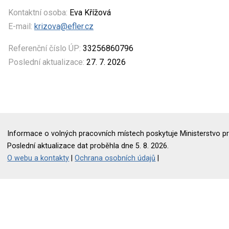
Kontaktní osoba:
Eva Křížová
E-mail:
krizova@efler.cz
Referenční číslo ÚP:
33256860796
Poslední aktualizace:
27. 7. 2026
Informace o volných pracovních místech poskytuje Ministerstvo pr
Poslední aktualizace dat proběhla dne 5. 8. 2026.
O webu a kontakty
|
Ochrana osobních údajů
|