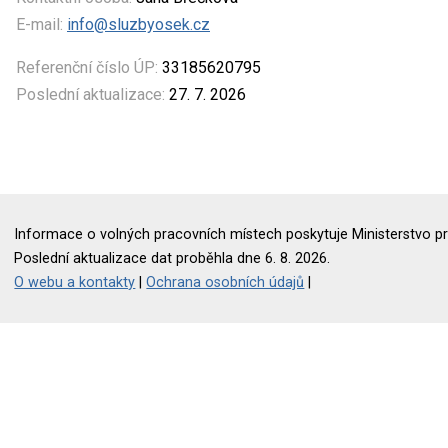
E-mail:
info@sluzbyosek.cz
Referenční číslo ÚP:
33185620795
Poslední aktualizace:
27. 7. 2026
Informace o volných pracovních místech poskytuje Ministerstvo pr
Poslední aktualizace dat proběhla dne 6. 8. 2026.
O webu a kontakty
|
Ochrana osobních údajů
|