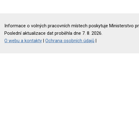
Informace o volných pracovních místech poskytuje Ministerstvo pr
Poslední aktualizace dat proběhla dne 7. 8. 2026.
O webu a kontakty
|
Ochrana osobních údajů
|