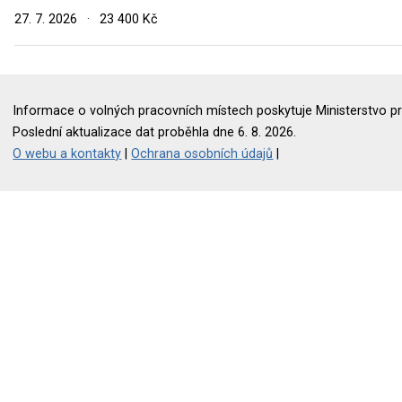
27. 7. 2026
·
23 400 Kč
Informace o volných pracovních místech poskytuje Ministerstvo pr
Poslední aktualizace dat proběhla dne 6. 8. 2026.
O webu a kontakty
|
Ochrana osobních údajů
|