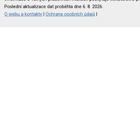
Poslední aktualizace dat proběhla dne 6. 8. 2026.
O webu a kontakty
|
Ochrana osobních údajů
|