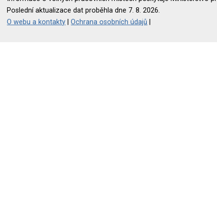
Poslední aktualizace dat proběhla dne 7. 8. 2026.
O webu a kontakty
|
Ochrana osobních údajů
|