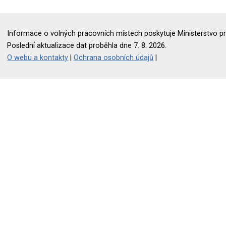
Informace o volných pracovních místech poskytuje Ministerstvo pr
Poslední aktualizace dat proběhla dne 7. 8. 2026.
O webu a kontakty
|
Ochrana osobních údajů
|