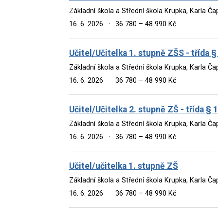
Základní škola a Střední škola Krupka, Karla Č
16. 6. 2026
·
36 780 – 48 990 Kč
Učitel/Učitelka 1. stupně ZŠS - třída §
Základní škola a Střední škola Krupka, Karla Č
16. 6. 2026
·
36 780 – 48 990 Kč
Učitel/Učitelka 2. stupně ZŠ - třída § 
Základní škola a Střední škola Krupka, Karla Č
16. 6. 2026
·
36 780 – 48 990 Kč
Učitel/učitelka 1. stupně ZŠ
Základní škola a Střední škola Krupka, Karla Č
16. 6. 2026
·
36 780 – 48 990 Kč