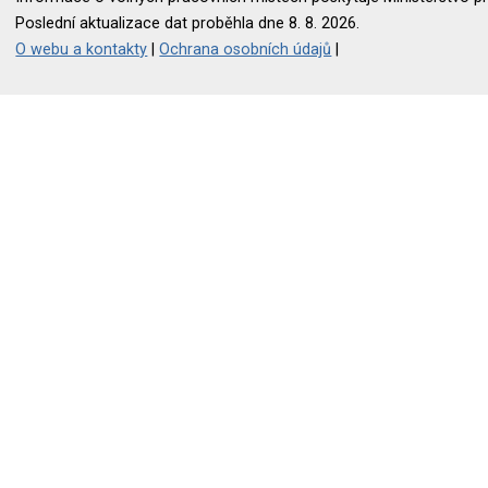
Poslední aktualizace dat proběhla dne 8. 8. 2026.
O webu a kontakty
|
Ochrana osobních údajů
|