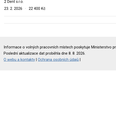
2 Dent s.r.o.
23. 2. 2026
·
22 400 Kč
Informace o volných pracovních místech poskytuje Ministerstvo pr
Poslední aktualizace dat proběhla dne 8. 8. 2026.
O webu a kontakty
|
Ochrana osobních údajů
|