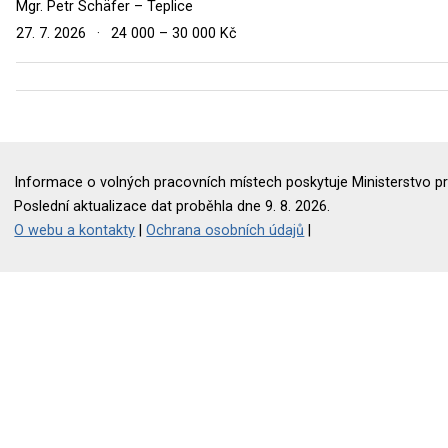
Mgr. Petr Schäfer – Teplice
27. 7. 2026
·
24 000 – 30 000 Kč
Informace o volných pracovních místech poskytuje Ministerstvo pr
Poslední aktualizace dat proběhla dne 9. 8. 2026.
O webu a kontakty
|
Ochrana osobních údajů
|