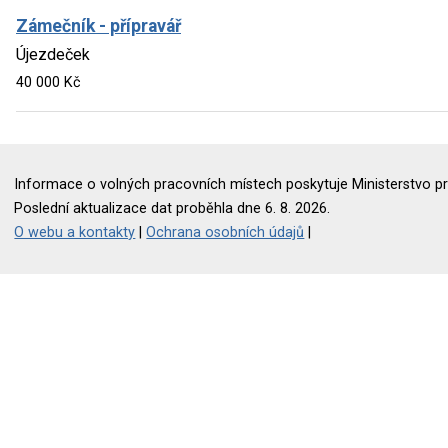
Zámečník - přípravář
Újezdeček
40 000 Kč
Informace o volných pracovních místech poskytuje Ministerstvo pr
Poslední aktualizace dat proběhla dne 6. 8. 2026.
O webu a kontakty
|
Ochrana osobních údajů
|