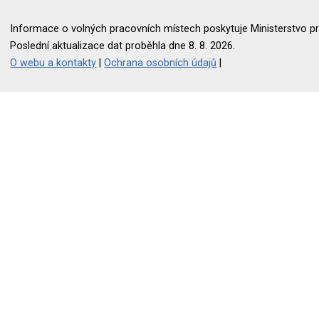
Informace o volných pracovních místech poskytuje Ministerstvo pr
Poslední aktualizace dat proběhla dne 8. 8. 2026.
O webu a kontakty
|
Ochrana osobních údajů
|