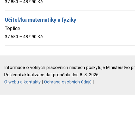
37 850 – 48 990 Kč
Učitel/ka matematiky a fyziky
Teplice
37 580 – 48 990 Kč
Informace o volných pracovních místech poskytuje Ministerstvo pr
Poslední aktualizace dat proběhla dne 8. 8. 2026.
O webu a kontakty
|
Ochrana osobních údajů
|