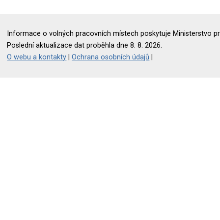
Informace o volných pracovních místech poskytuje Ministerstvo pr
Poslední aktualizace dat proběhla dne 8. 8. 2026.
O webu a kontakty
|
Ochrana osobních údajů
|