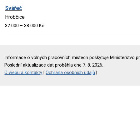
Svářeč
Hrobčice
32 000 – 38 000 Kč
Informace o volných pracovních místech poskytuje Ministerstvo pr
Poslední aktualizace dat proběhla dne 7. 8. 2026.
O webu a kontakty
|
Ochrana osobních údajů
|