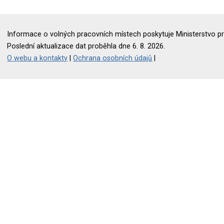
Informace o volných pracovních místech poskytuje Ministerstvo pr
Poslední aktualizace dat proběhla dne 6. 8. 2026.
O webu a kontakty
|
Ochrana osobních údajů
|