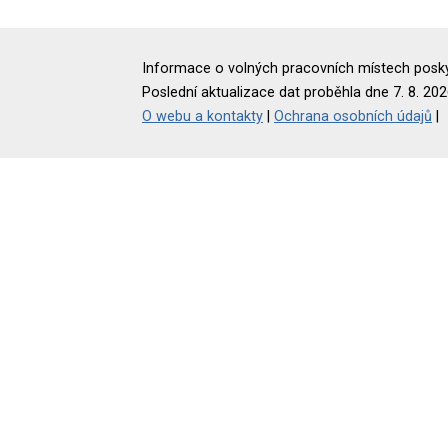
Informace o volných pracovních místech poskyt
Poslední aktualizace dat proběhla dne 7. 8. 202
O webu a kontakty
|
Ochrana osobních údajů
|