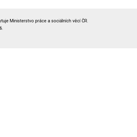
uje Ministerstvo práce a sociálních věcí ČR.
6.