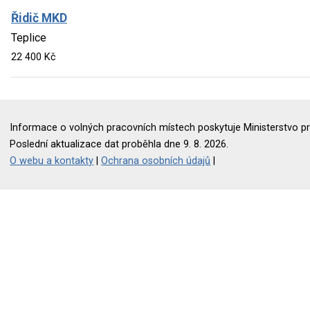
Řidič MKD
Teplice
22 400 Kč
Informace o volných pracovních místech poskytuje Ministerstvo pr
Poslední aktualizace dat proběhla dne 9. 8. 2026.
O webu a kontakty
|
Ochrana osobních údajů
|